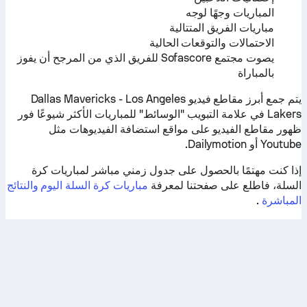
المباريات وجهًا لوجه
مباريات الفريق المتتالية
الاحتمالات والتوقعات الحالية
يصوت مجتمع Sofascore للفريق الذي من المرجح أن يفوز
بالمباراة
يتم جمع أبرز مقاطع فيديو Dallas Mavericks - Los Angeles
Lakers في علامة التبويب "الوسائط" للمباريات الأكثر شيوعًا فور
ظهور مقاطع الفيديو على مواقع استضافة الفيديوهات مثل
Youtube أو Dailymotion.
إذا كنت مهتمًا بالحصول على جدول زمني مباشر لمباريات كرة
السلة، فاطلع على صفحتنا لمعرفة
مباريات كرة السلة اليوم والنتائج
المباشرة
.