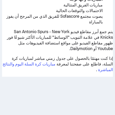
مباريات الفريق المتتالية
الاحتمالات والتوقعات الحالية
يصوت مجتمع Sofascore للفريق الذي من المرجح أن يفوز
بالمباراة
يتم جمع أبرز مقاطع فيديو San Antonio Spurs - New York
Knicks في علامة التبويب "الوسائط" للمباريات الأكثر شيوعًا فور
ظهور مقاطع الفيديو على مواقع استضافة الفيديوهات مثل
Youtube أو Dailymotion.
إذا كنت مهتمًا بالحصول على جدول زمني مباشر لمباريات كرة
السلة، فاطلع على صفحتنا لمعرفة
مباريات كرة السلة اليوم والنتائج
المباشرة
.