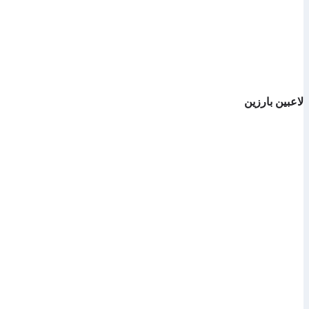
لاعبين بارزين