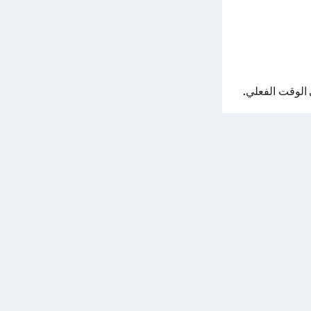
الوقت الفعلي.