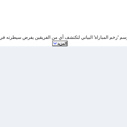
سم 'زخم المباراة' البياني لتكتشف أي من الفريقين يفرض سيطرته في 
المزيد