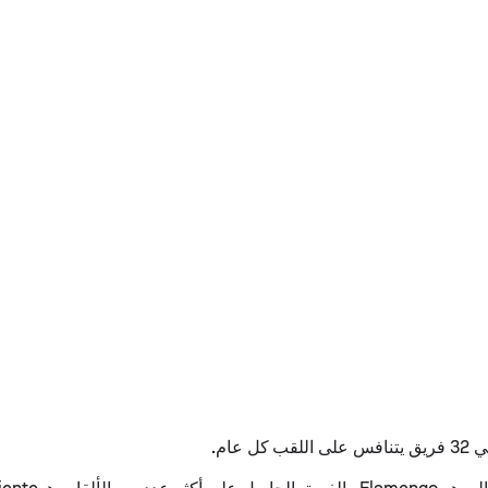
كل عام.