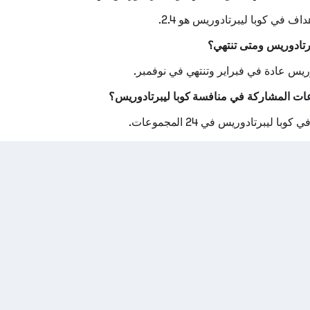
ف في كوبا ليبرتادوريس هو 2.4.
برتادوريس ومتى تنتهي؟
دوريس عادة في فبراير وتنتهي في نوفمبر.
ات المشاركة في منافسة كوبا ليبرتادوريس؟
ا ليبرتادوريس في 24 المجموعات.