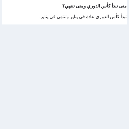
متى تبدأ كأس الدوري ومتى تنتهي؟
تبدأ كأس الدوري عادة في يناير وتنتهي في يناير.