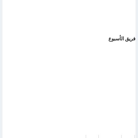
فريق الأسبوع