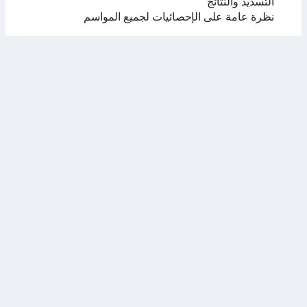
التسديد والنتائج
نظرة عامة على الإحصائيات لجميع المواسم