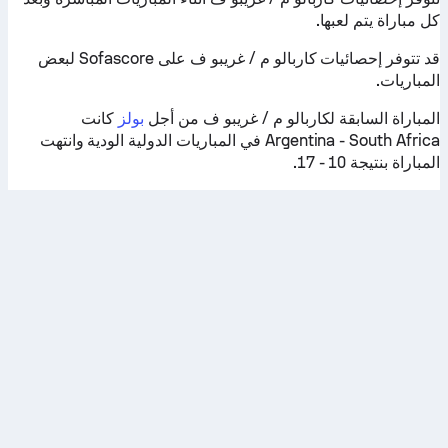
كل مباراة يتم لعبها.
قد تتوفر إحصائيات كاربالو م / غريبو ف على Sofascore لبعض
المباريات.
المباراة السابقة لكاربالو م / غريبو ف من أجل
بولز
كانت
Argentina - South Africa في المباريات الدولية الودية وانتهت
المباراة بنتيجة 10 - 17.