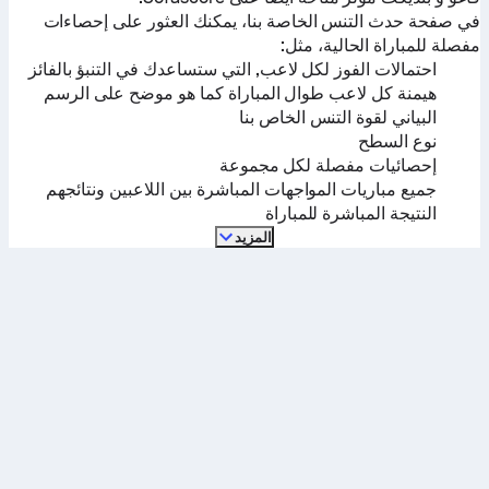
في صفحة حدث التنس الخاصة بنا، يمكنك العثور على إحصاءات
مفصلة للمباراة الحالية، مثل:
احتمالات الفوز لكل لاعب, التي ستساعدك في التنبؤ بالفائز
هيمنة كل لاعب طوال المباراة كما هو موضح على الرسم
البياني لقوة التنس الخاص بنا
نوع السطح
إحصائيات مفصلة لكل مجموعة
جميع مباريات المواجهات المباشرة بين اللاعبين ونتائجهم
النتيجة المباشرة للمباراة
المزيد