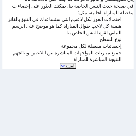
في صفحة حدث التنس الخاصة بنا، يمكنك العثور على إحصاءات
مفصلة للمباراة الحالية، مثل:
احتمالات الفوز لكل لاعب, التي ستساعدك في التنبؤ بالفائز
هيمنة كل لاعب طوال المباراة كما هو موضح على الرسم
البياني لقوة التنس الخاص بنا
نوع السطح
إحصائيات مفصلة لكل مجموعة
جميع مباريات المواجهات المباشرة بين اللاعبين ونتائجهم
النتيجة المباشرة للمباراة
المزيد