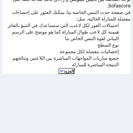
Sofascore.
في صفحة حدث التنس الخاصة بنا، يمكنك العثور على إحصاءات
مفصلة للمباراة الحالية، مثل:
احتمالات الفوز لكل لاعب, التي ستساعدك في التنبؤ بالفائز
هيمنة كل لاعب طوال المباراة كما هو موضح على الرسم
البياني لقوة التنس الخاص بنا
نوع السطح
إحصائيات مفصلة لكل مجموعة
جميع مباريات المواجهات المباشرة بين اللاعبين ونتائجهم
النتيجة المباشرة للمباراة
المزيد