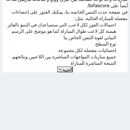
أيضاً على Sofascore.
في صفحة حدث التنس الخاصة بنا، يمكنك العثور على إحصاءات
مفصلة للمباراة الحالية، مثل:
احتمالات الفوز لكل لاعب, التي ستساعدك في التنبؤ بالفائز
هيمنة كل لاعب طوال المباراة كما هو موضح على الرسم
البياني لقوة التنس الخاص بنا
نوع السطح
إحصائيات مفصلة لكل مجموعة
جميع مباريات المواجهات المباشرة بين اللاعبين ونتائجهم
النتيجة المباشرة للمباراة
المزيد