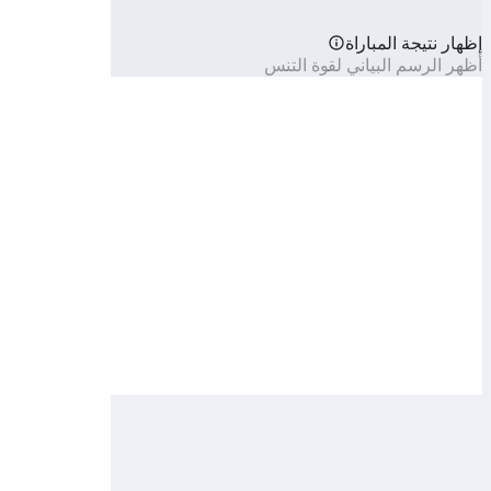
إظهار نتيجة المباراة
أظهر الرسم البياني لقوة التنس