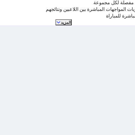
 مفصلة لكل مجموعة
ات المواجهات المباشرة بين اللاعبين ونتائجهم
مباشرة للمباراة
المزيد