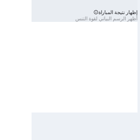
إظهار نتيجة المباراة
أظهر الرسم البياني لقوة التنس