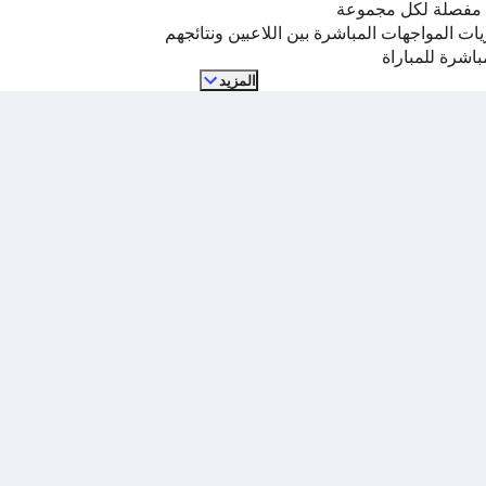
 مفصلة لكل مجموعة
ات المواجهات المباشرة بين اللاعبين ونتائجهم
مباشرة للمباراة
المزيد