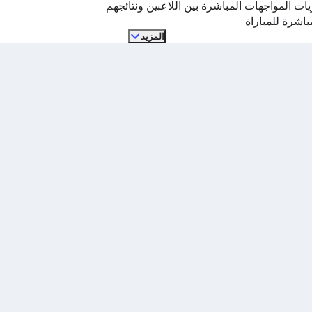
ات المواجهات المباشرة بين اللاعبين ونتائجهم
مباشرة للمباراة
المزيد