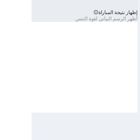
إظهار نتيجة المباراة
أظهر الرسم البياني لقوة التنس