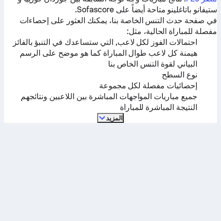
ستيفانو باتاغلينو
متاحة أيضاً على Sofascore.
في صفحة حدث التنس الخاصة بنا، يمكنك العثور على إحصاءات
مفصلة للمباراة الحالية، مثل:
احتمالات الفوز لكل لاعب, التي ستساعدك في التنبؤ بالفائز
هيمنة كل لاعب طوال المباراة كما هو موضح على الرسم
البياني لقوة التنس الخاص بنا
نوع السطح
إحصائيات مفصلة لكل مجموعة
جميع مباريات المواجهات المباشرة بين اللاعبين ونتائجهم
النتيجة المباشرة للمباراة
المزيد