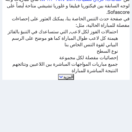
لوجه السابقة بين
فيكتوريا فيليفا
و
غلوريا تشيشي
متاحة أيضاً على
Sofascore.
في صفحة حدث التنس الخاصة بنا، يمكنك العثور على إحصاءات
مفصلة للمباراة الحالية، مثل:
احتمالات الفوز لكل لاعب, التي ستساعدك في التنبؤ بالفائز
هيمنة كل لاعب طوال المباراة كما هو موضح على الرسم
البياني لقوة التنس الخاص بنا
نوع السطح
إحصائيات مفصلة لكل مجموعة
جميع مباريات المواجهات المباشرة بين اللاعبين ونتائجهم
النتيجة المباشرة للمباراة
المزيد