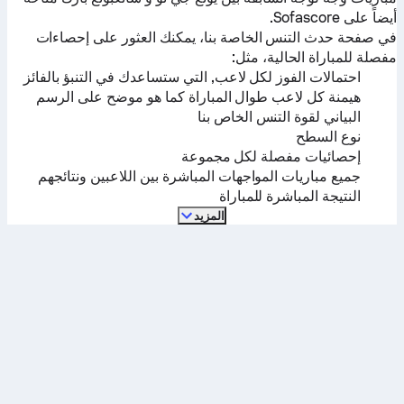
أيضاً على Sofascore.
في صفحة حدث التنس الخاصة بنا، يمكنك العثور على إحصاءات
مفصلة للمباراة الحالية، مثل:
احتمالات الفوز لكل لاعب, التي ستساعدك في التنبؤ بالفائز
هيمنة كل لاعب طوال المباراة كما هو موضح على الرسم
البياني لقوة التنس الخاص بنا
نوع السطح
إحصائيات مفصلة لكل مجموعة
جميع مباريات المواجهات المباشرة بين اللاعبين ونتائجهم
النتيجة المباشرة للمباراة
المزيد