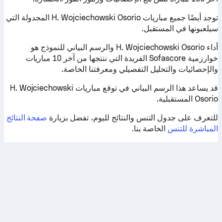
توجد أيضًا جميع مباريات H. Wojciechowski Osorio المجدولة التي
سيلعبونها في المستقبل.
أداء H. Wojciechowski Osorio والرسم البياني للنموذج هو
خوارزمية Sofascore الفريدة التي ننتجها من آخر 10 مباريات
والإحصائيات والتحليل التفصيلي ومعرفتنا الخاصة.
قد يساعد هذا الرسم البياني في توقع مباريات H. Wojciechowski
Osorio المستقبلية.
للتعرف على جدول التنس والنتائج لليوم، تفضل بزيارة
صفحة النتائج
المباشرة للتنس
الخاصة بنا.