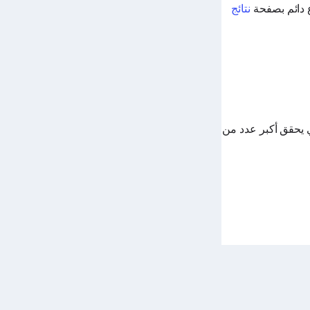
 دائم بصفحة
نتائج
لاعب الذي يحقق أكبر عدد من