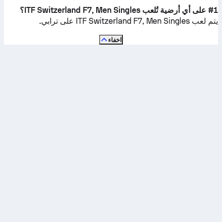
#1 على أي أرضية تُلعب ITF Switzerland F7, Men Singles؟
يتم لعب ITF Switzerland F7, Men Singles على
ترابي
.
اخفاء