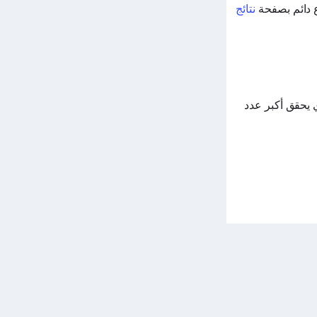
 دائم بصفحة
نتائج
اعب الذي يحقق أكبر عدد