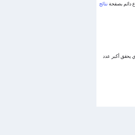
 دائم بصفحة
نتائج
لاعب الذي يحقق أكبر عدد