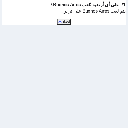
#1 على أي أرضية تُلعب Buenos Aires؟
يتم لعب Buenos Aires على
ترابي
.
اخفاء