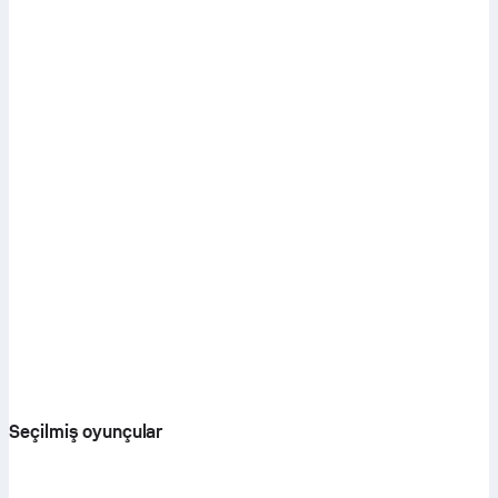
Seçilmiş oyunçular