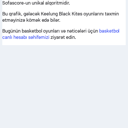
Sofascore-un unikal alqoritmidir.
Bu qrafik, gələcək Keelung Black Kites oyunlarını təxmin
etməyinizə kömək edə bilər.
Bugünün basketbol oyunları və nəticələri üçün
basketbol
canlı hesabı səhifəmizi
ziyarət edin.