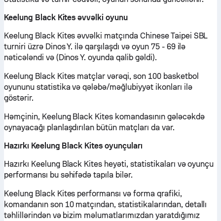
Keelung Black Kites əvvəlki oyunu
Keelung Black Kites əvvəlki matçında Chinese Taipei SBL
turniri üzrə Dinos Y. ilə qarşılaşdı və oyun 75 - 69 ilə
nəticələndi və (Dinos Y. oyunda qalib gəldi).
Keelung Black Kites matçlar vərəqi, son 100 basketbol
oyununu statistika və qələbə/məğlubiyyət ikonları ilə
göstərir.
Həmçinin, Keelung Black Kites komandasının gələcəkdə
oynayacağı planlaşdırılan bütün matçları da var.
Hazırkı Keelung Black Kites oyunçuları
Hazırkı Keelung Black Kites heyəti, statistikaları və oyunçu
performansı bu səhifədə tapıla bilər.
Keelung Black Kites performansı və forma qrafiki,
komandanın son 10 matçından, statistikalarından, detallı
təhlillərindən və bizim məlumatlarımızdan yaratdığımız