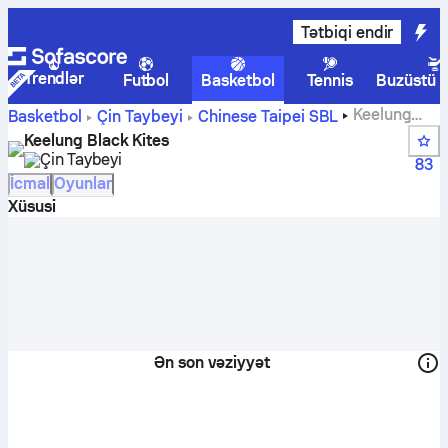
Tətbiqi endir
Trendlər
Futbol
Basketbol
Tennis
Buzüstü 
Keelung
Basketbol
Çin Taybeyi
Chinese Taipei SBL
Black Kites hesabları, turnir cədvəlləri, oyun təqvimi və
Keelung Black Kites
oyunçuları
Çin Taybeyi
83
İcmal
Oyunlar
Xüsusi
Ən son vəziyyət