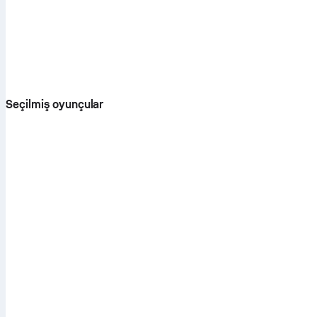
Seçilmiş oyunçular