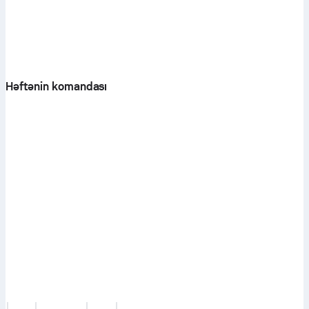
Həftənin komandası