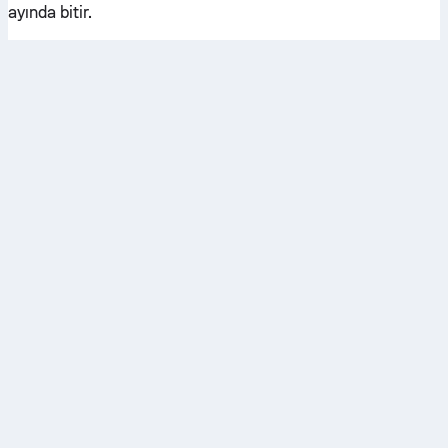
ayında bitir.