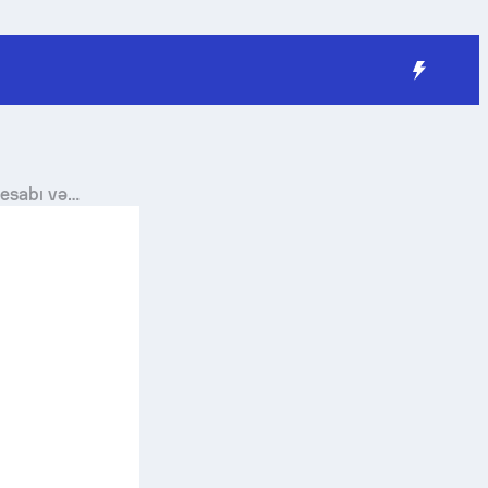
hesabı və