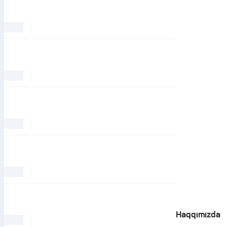
Haqqımızda