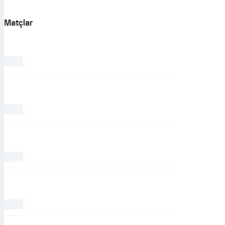
Matçlar