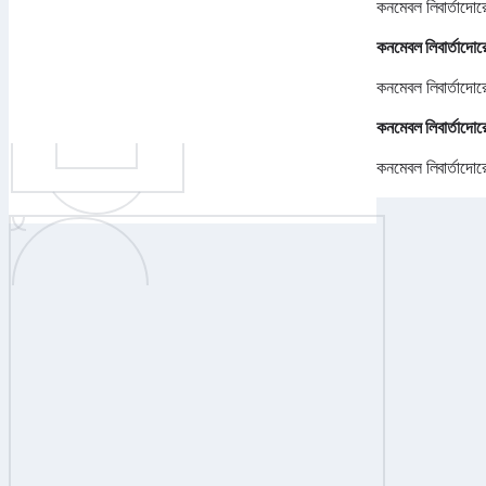
কনমেবল লিবার্তাদো
কনমেবল লিবার্তাদোর
কনমেবল লিবার্তাদোর
কনমেবল লিবার্তাদোর
কনমেবল লিবার্তাদো