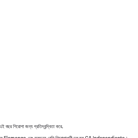
 বছর শিরোপা জন্য প্রতিদ্বন্দ্বিতা করে.