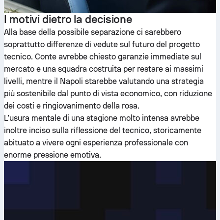
I motivi dietro la decisione
Alla base della possibile separazione ci sarebbero
soprattutto differenze di vedute sul futuro del progetto
tecnico. Conte avrebbe chiesto garanzie immediate sul
mercato e una squadra costruita per restare ai massimi
livelli, mentre il Napoli starebbe valutando una strategia
più sostenibile dal punto di vista economico, con riduzione
dei costi e ringiovanimento della rosa.
L’usura mentale di una stagione molto intensa avrebbe
inoltre inciso sulla riflessione del tecnico, storicamente
abituato a vivere ogni esperienza professionale con
enorme pressione emotiva.