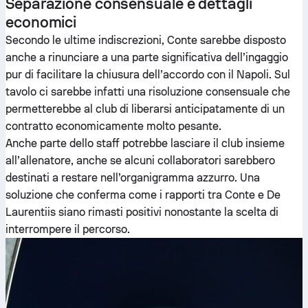
Separazione consensuale e dettagli
economici
Secondo le ultime indiscrezioni, Conte sarebbe disposto
anche a rinunciare a una parte significativa dell’ingaggio
pur di facilitare la chiusura dell’accordo con il Napoli. Sul
tavolo ci sarebbe infatti una risoluzione consensuale che
permetterebbe al club di liberarsi anticipatamente di un
contratto economicamente molto pesante.
Anche parte dello staff potrebbe lasciare il club insieme
all’allenatore, anche se alcuni collaboratori sarebbero
destinati a restare nell’organigramma azzurro. Una
soluzione che conferma come i rapporti tra Conte e De
Laurentiis siano rimasti positivi nonostante la scelta di
interrompere il percorso.