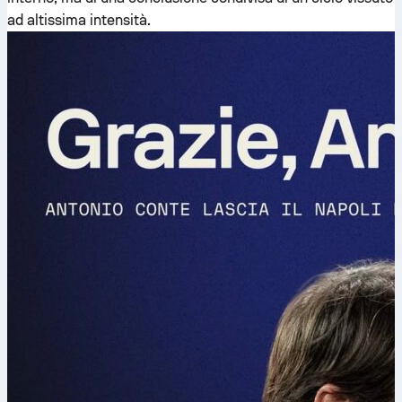
ad altissima intensità.