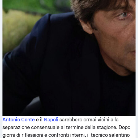
Antonio Conte
e il
Napoli
sarebbero ormai vicini alla
separazione consensuale al termine della stagione. Dopo
giorni di riflessioni e confronti interni, il tecnico salentino