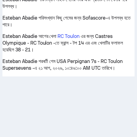
উপলব্ধ।
Esteban Abadie পরিসংখ্যান কিছু গেমের জন্য Sofascore-এ উপলব্ধ হতে
পারে।
Esteban Abadie আগের খেলা
RC Toulon
এর জন্য Castres
Olympique - RC Toulon -তে ফ্রান্স - টপ 14 এর এবং খেলাটির ফলাফল
হয়েছিল 38 - 21।
Esteban Abadie পরবর্তী গেম USA Perpignan 7s - RC Toulon
Supersevens -এ ২১ আগ, ২০২৬, ১০:৪৬:০০ AM UTC তারিখে।