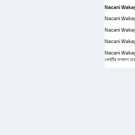
Nacani Waka
Nacani Wakaya হল
Nacani Wakaya পর
Nacani Wakaya প
Nacani Wakay
খেলাটির ফলাফল হ