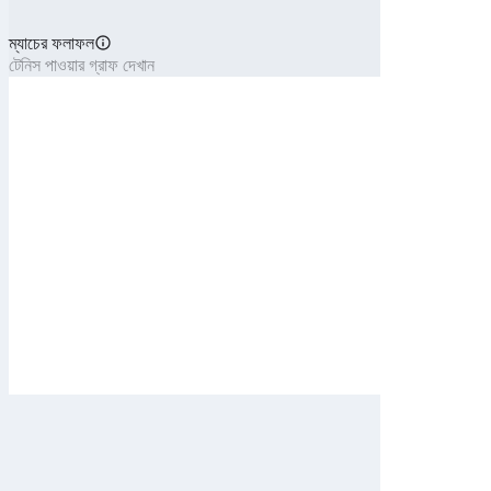
ম্যাচের ফলাফল
টেনিস পাওয়ার গ্রাফ দেখান