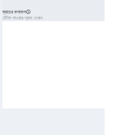
ম্যাচের ফলাফল
টেনিস পাওয়ার গ্রাফ দেখান