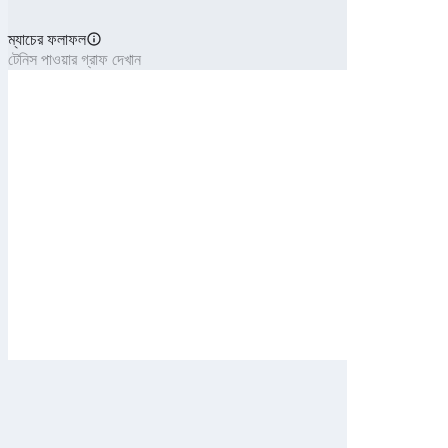
ম্যাচের ফলাফল
টেনিস পাওয়ার গ্রাফ দেখান