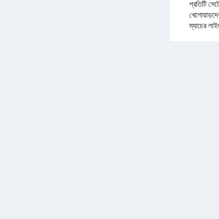
প্রতিটি সেট
খেলোয়াড়দ
ম্যাচের লা