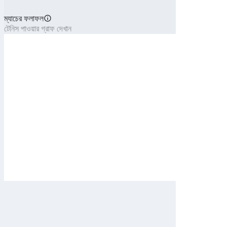
ম্যাচের ফলাফল
টেনিস পাওয়ার গ্রাফ দেখান