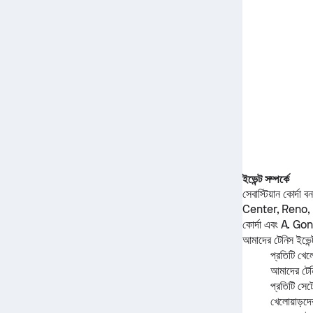
ইভেন্ট সম্পর্কে
সেবাস্টিয়ান কোর্দা
বন
Center, Reno,
কোর্দা
এবং
A. Gon
আমাদের টেনিস ইভেন্ট
প্রতিটি খেল
আমাদের টেনি
প্রতিটি সেট
খেলোয়াড়দ