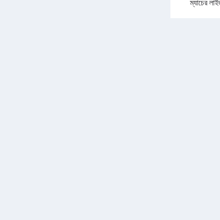
ম্যাচের লা