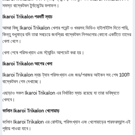
সমস্ত বাস্কেটবল টুর্নামেন্টের ফলাফল।
Ikaroi Trikalon পরবর্তী ম্যাচ
আমরা কিছু Ikaroi Trikalon খেলার পয়েন্ট ও খবরসহ ভিডিও হাইলাইটস দিতে পারি,
কিন্তু শুধুমাত্র যদি তারা সবচেয়ে জনপ্রিয় বাস্কেটবল লিগগুলোর কোনো একটিতে তাদের
খেলা খেলে।
খেলা শেষে পরিসংখ্যান এবং স্ট্যান্ডিং আপডেট করা হয়।
Ikaroi Trikalon আগের খেলা
Ikaroi Trikalon ম্যাচ ট্যাব পরিসংখ্যান এবং জয়/পরাজয় আইকন সহ শেষ 100টি
বাস্কেটবল গেম দেখাচ্ছে।
এছাড়াও সকল Ikaroi Trikalon এর নির্ধারিত ম্যাচ রয়েছে যা তারা ভবিষ্যতে
খেলবে।
বর্তমান Ikaroi Trikalon খেলোয়াড়
বর্তমান Ikaroi Trikalon এর রোস্টার, পরিসংখ্যান এবং খেলোয়াড়ের পারফরম্যান্স এই
পৃষ্ঠায় পাওয়া যাবে।