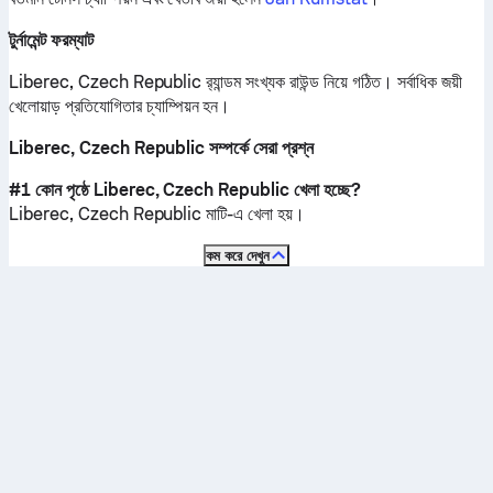
টুর্নামেন্ট ফরম্যাট
Liberec, Czech Republic র‍্যান্ডম সংখ্যক রাউন্ড নিয়ে গঠিত। সর্বাধিক জয়ী
খেলোয়াড় প্রতিযোগিতার চ্যাম্পিয়ন হন।
Liberec, Czech Republic সম্পর্কে সেরা প্রশ্ন
#1 কোন পৃষ্ঠে Liberec, Czech Republic খেলা হচ্ছে?
Liberec, Czech Republic
মাটি
-এ খেলা হয়।
কম করে দেখুন