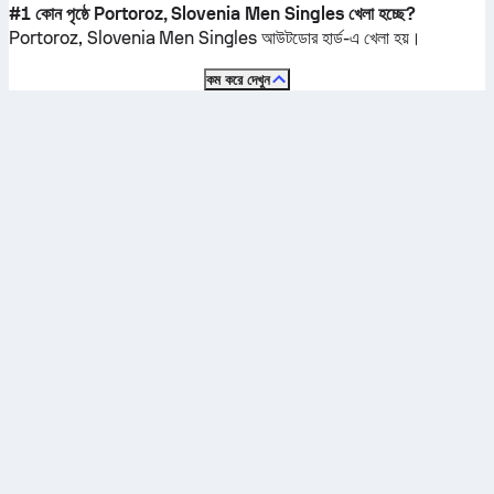
#1 কোন পৃষ্ঠে Portoroz, Slovenia Men Singles খেলা হচ্ছে?
Portoroz, Slovenia Men Singles
আউটডোর হার্ড
-এ খেলা হয়।
কম করে দেখুন