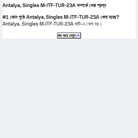
Antalya, Singles M-ITF-TUR-23A সম্পর্কে সেরা প্রশ্ন
#1 কোন পৃষ্ঠে Antalya, Singles M-ITF-TUR-23A খেলা হচ্ছে?
Antalya, Singles M-ITF-TUR-23A
মাটি
-এ খেলা হয়।
কম করে দেখুন