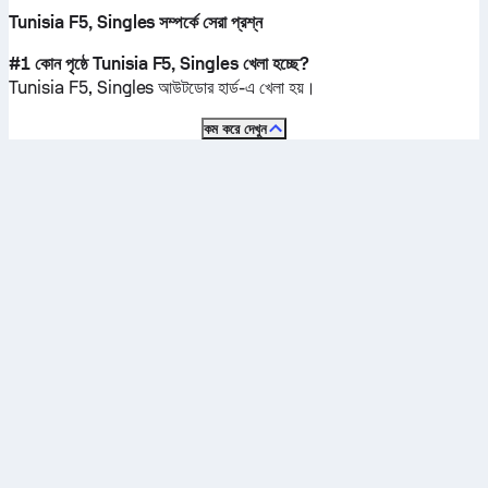
Tunisia F5, Singles সম্পর্কে সেরা প্রশ্ন
#1 কোন পৃষ্ঠে Tunisia F5, Singles খেলা হচ্ছে?
Tunisia F5, Singles
আউটডোর হার্ড
-এ খেলা হয়।
কম করে দেখুন