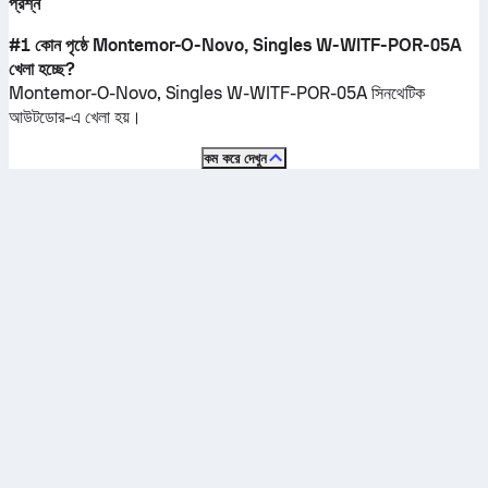
প্রশ্ন
#1 কোন পৃষ্ঠে Montemor-O-Novo, Singles W-WITF-POR-05A
খেলা হচ্ছে?
Montemor-O-Novo, Singles W-WITF-POR-05A
সিনথেটিক
আউটডোর
-এ খেলা হয়।
কম করে দেখুন