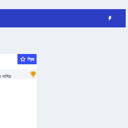
প্রিয়
গার্সিয়া