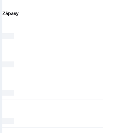
Zápasy