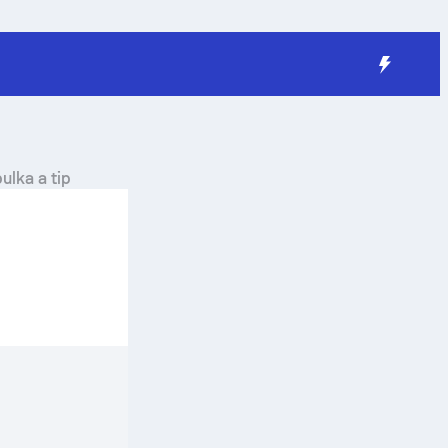
ulka a tip