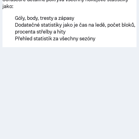
jako:
Góly, body, tresty a zápasy
Dodatečné statistiky jako je čas na ledě, počet bloků,
procenta střelby a hity
Přehled statistik za všechny sezóny