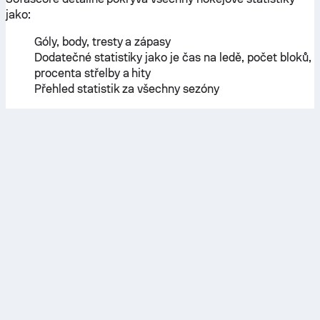
jako:
Góly, body, tresty a zápasy
Dodatečné statistiky jako je čas na ledě, počet bloků,
procenta střelby a hity
Přehled statistik za všechny sezóny