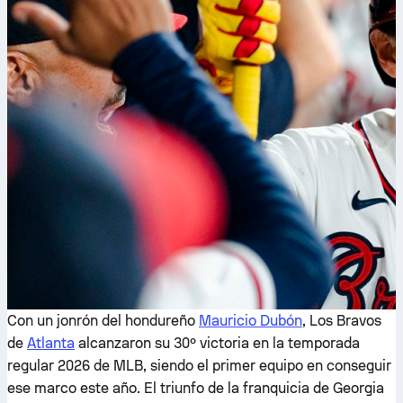
Con un jonrón del hondureño
Mauricio Dubón
, Los Bravos
de
Atlanta
alcanzaron su 30º victoria en la temporada
regular 2026 de MLB, siendo el primer equipo en conseguir
ese marco este año. El triunfo de la franquicia de Georgia