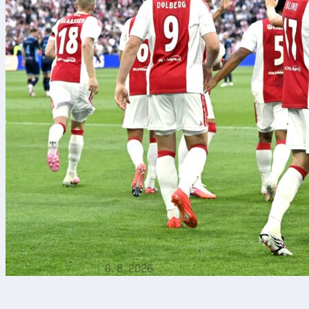
6. 8. 2026