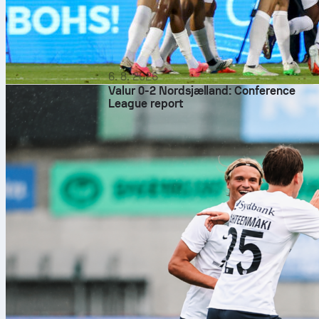
6. 8. 2026
Valur 0-2 Nordsjælland: Conference
League report