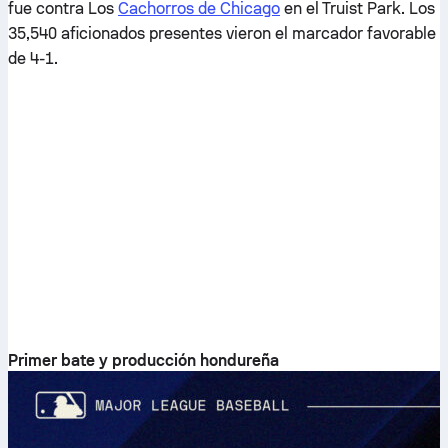
fue contra Los
Cachorros de Chicago
en el Truist Park. Los
35,540 aficionados presentes vieron el marcador favorable
de 4-1.
Primer bate y producción hondureña